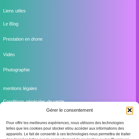
Liens utiles
Le Blog
Prestation en drone
Vidéo
Photographie
mentions légales
Conditions générales de vente
Gérer le consentement
Mentions Légales
Pour offrir les meilleures expériences, nous utilisons des technologies
telles que les cookies pour stocker et/ou accéder aux informations des
appareils. Le fait de consentir à ces technologies nous permettra de traiter
Contact