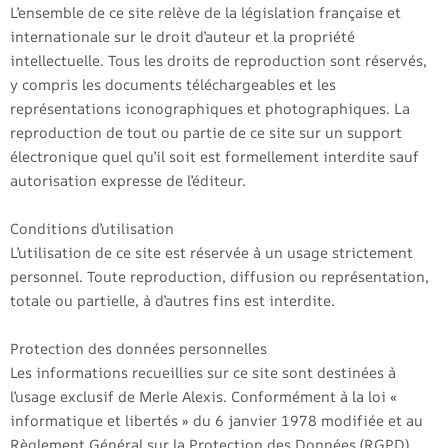
L’ensemble de ce site relève de la législation française et
internationale sur le droit d’auteur et la propriété
intellectuelle. Tous les droits de reproduction sont réservés,
y compris les documents téléchargeables et les
représentations iconographiques et photographiques. La
reproduction de tout ou partie de ce site sur un support
électronique quel qu’il soit est formellement interdite sauf
autorisation expresse de l’éditeur.
Conditions d’utilisation
L’utilisation de ce site est réservée à un usage strictement
personnel. Toute reproduction, diffusion ou représentation,
totale ou partielle, à d’autres fins est interdite.
Protection des données personnelles
Les informations recueillies sur ce site sont destinées à
l’usage exclusif de Merle Alexis. Conformément à la loi «
informatique et libertés » du 6 janvier 1978 modifiée et au
Règlement Général sur la Protection des Données (RGPD),