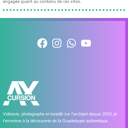
engagée quant au contenu de ces sites.
Vidéaste, photographe et installé sur l’archipel depuis 2019, je
t’emmène à la découverte de la Guadeloupe authentique.