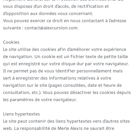
vous disposez d’un droit d’accès, de rectification et
d’opposition aux données vous concernant.
Vous pouvez exercer ce droit en nous contactant à l’adresse
suivante : contact@alexcursion.com.
Cookies
Le site utilise des cookies afin d’améliorer votre expérience
de navigation. Un cookie est un fichier texte de petite taille
qui est enregistré sur votre disque dur par votre navigateur.
Il ne permet pas de vous identifier personnellement mais
sert à enregistrer des informations relatives à votre
navigation sur le site (pages consultées, date et heure de
consultation, etc.). Vous pouvez désactiver les cookies depuis
les paramètres de votre navigateur.
Liens hypertextes
Le site peut contenir des liens hypertextes vers d’autres sites
web. La responsabilité de Merle Alexis ne saurait être